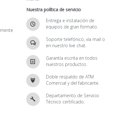
Nuestra política de servicio
Entrega e instalación de
equipos de gran formato.
amente
Soporte telefónico, vía mail o
en nuestro live chat.
Garantía escrita en todos
nuestros productos.
Doble respaldo de ATM
Comercial y del fabricante.
Departamento de Servicio
Técnico certificado.