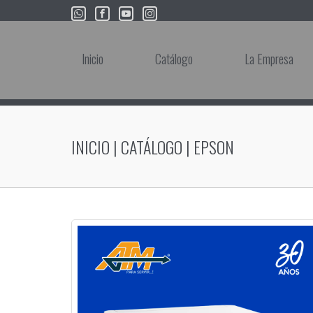
Inicio
Catálogo
La Empresa
INICIO
|
CATÁLOGO
|
EPSON