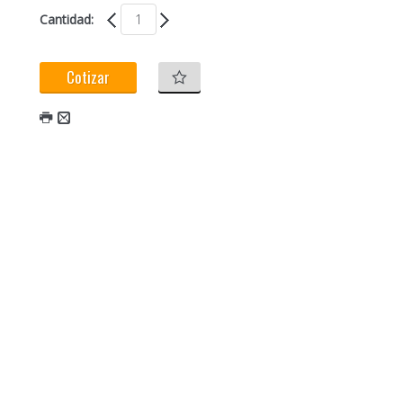
Cantidad:
Cotizar