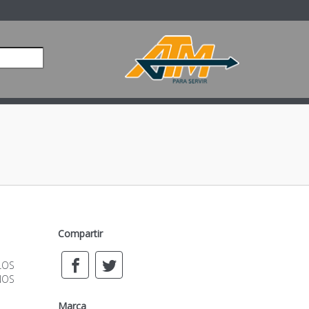
Compartir
ILOS
NOS
Marca