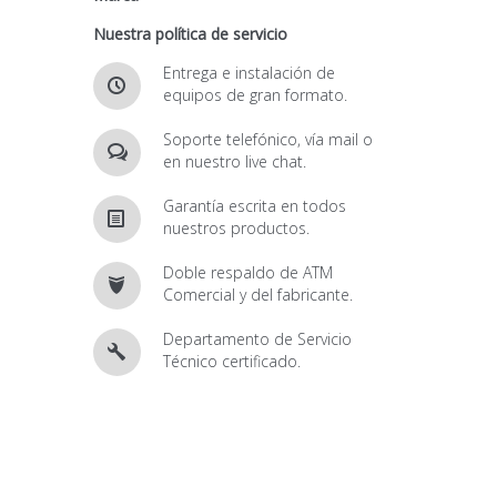
Nuestra política de servicio
Entrega e instalación de
equipos de gran formato.
Soporte telefónico, vía mail o
en nuestro live chat.
Garantía escrita en todos
nuestros productos.
Doble respaldo de ATM
Comercial y del fabricante.
Departamento de Servicio
Técnico certificado.