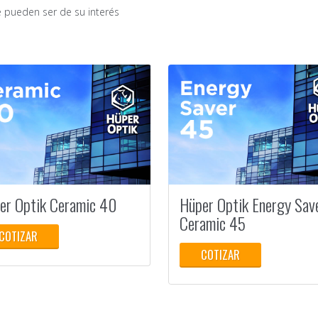
 pueden ser de su interés
er Optik Ceramic 40
Hüper Optik Energy Sav
Ceramic 45
COTIZAR
COTIZAR