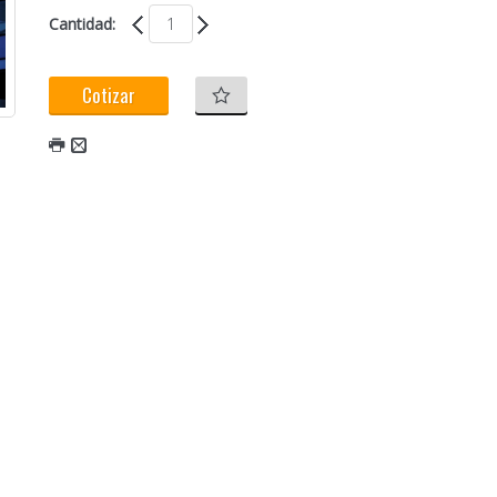
Cantidad:
Cotizar