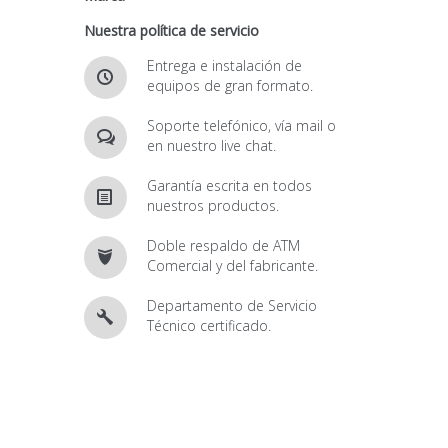
Nuestra política de servicio
Entrega e instalación de
equipos de gran formato.
Soporte telefónico, vía mail o
en nuestro live chat.
Garantía escrita en todos
nuestros productos.
Doble respaldo de ATM
Comercial y del fabricante.
Departamento de Servicio
Técnico certificado.