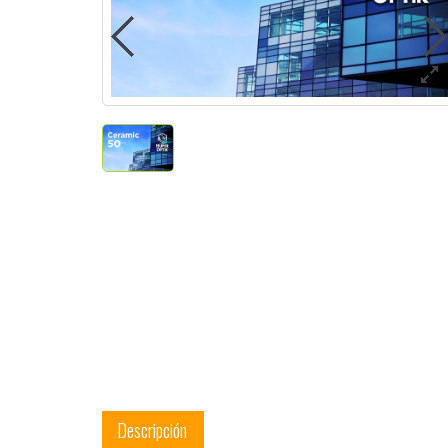
Descripción