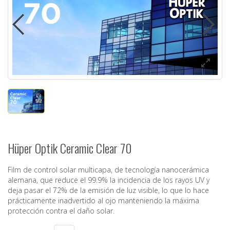
Hüper Optik Ceramic Clear 70
Film de control solar multicapa, de tecnología nanocerámica
alemana, que reduce el 99.9% la incidencia de los rayos UV y
deja pasar el 72% de la emisión de luz visible, lo que lo hace
prácticamente inadvertido al ojo manteniendo la máxima
protección contra el daño solar.