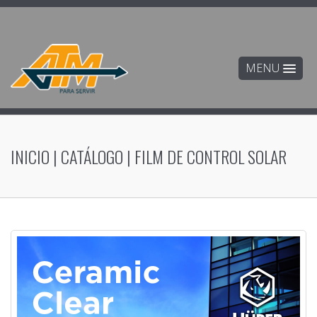
MENU
INICIO
|
CATÁLOGO
|
FILM DE CONTROL SOLAR