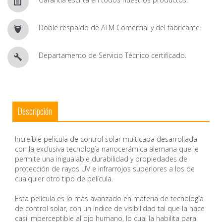
Doble respaldo de ATM Comercial y del fabricante.
Departamento de Servicio Técnico certificado.
Descripción
Increíble película de control solar multicapa desarrollada
con la exclusiva tecnología nanocerámica alemana que le
permite una inigualable durabilidad y propiedades de
protección de rayos UV e infrarrojos superiores a los de
cualquier otro tipo de película.
Esta película es lo más avanzado en materia de tecnología
de control solar, con un índice de visibilidad tal que la hace
casi imperceptible al ojo humano, lo cual la habilita para