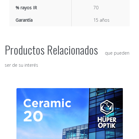
% rayos IR
70
Garantía
15 años
Productos Relacionados
que pueden
ser de su interés