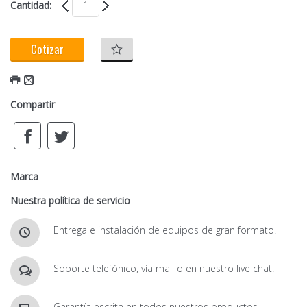
Cantidad:
Cotizar
Compartir
Marca
Nuestra política de servicio
Entrega e instalación de equipos de gran formato.
Soporte telefónico, vía mail o en nuestro live chat.
Garantía escrita en todos nuestros productos.