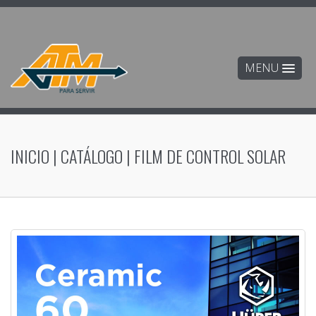
MENU
INICIO
|
CATÁLOGO
|
FILM DE CONTROL SOLAR