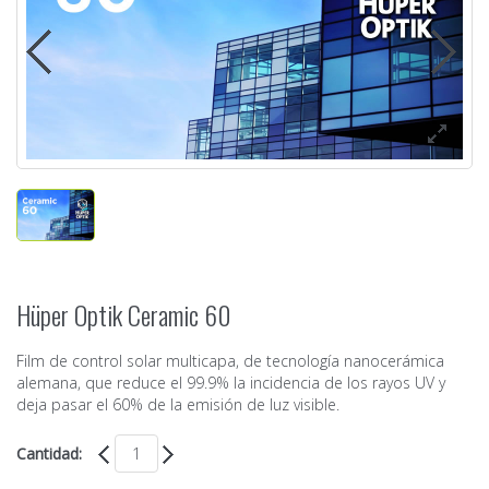
Hüper Optik Ceramic 60
Film de control solar multicapa, de tecnología nanocerámica
alemana, que reduce el 99.9% la incidencia de los rayos UV y
deja pasar el 60% de la emisión de luz visible.
Cantidad: