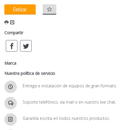
Cotizar
Compartir
Marca
Nuestra política de servicio
Entrega e instalación de equipos de gran formato.
Soporte telefónico, vía mail o en nuestro live chat.
Garantía escrita en todos nuestros productos.