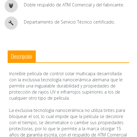
Doble respaldo de ATM Comercial y del fabricante.
Departamento de Servicio Técnico certificado.
Descripción
Increíble película de control solar multicapa desarrollada
con la exclusiva tecnología nanocerámica alemana que le
permite una inigualable durabilidad y propiedades de
protección de rayos UV e infrarrojos superiores a los de
cualquier otro tipo de película.
La exclusiva tecnología nanocerámica no utiliza tintes para
bloquear el sol, lo cual impide que la película se decolore
con el tiempo, se desmetalice o cambie sus propiedades
protectoras, por lo que le permite a la marca otorgar 15
años de garantía escrita, con el respaldo de ATM Comercial