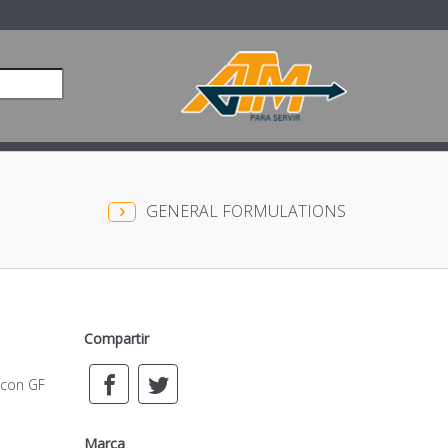
GENERAL FORMULATIONS
Compartir
 con GF
Marca