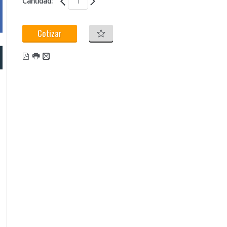
Cantidad:
Cotizar