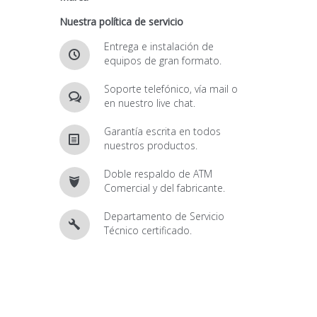
Nuestra política de servicio
Entrega e instalación de
equipos de gran formato.
Soporte telefónico, vía mail o
en nuestro live chat.
Garantía escrita en todos
nuestros productos.
Doble respaldo de ATM
Comercial y del fabricante.
Departamento de Servicio
Técnico certificado.