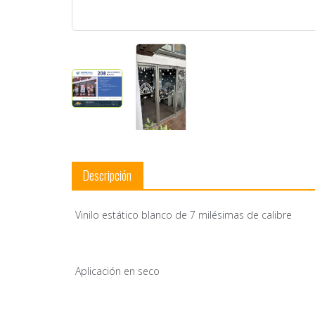
Descripción
Vinilo estático blanco de 7 milésimas de calibre
Aplicación en seco