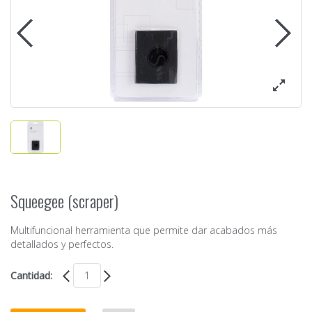
Squeegee (scraper)
Multifuncional herramienta que permite dar acabados más
detallados y perfectos.
Cantidad: