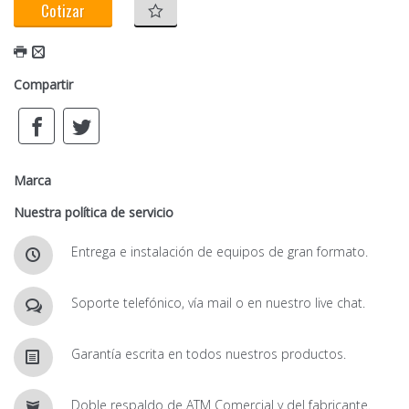
Cotizar
Compartir
Marca
Nuestra política de servicio
Entrega e instalación de equipos de gran formato.
Soporte telefónico, vía mail o en nuestro live chat.
Garantía escrita en todos nuestros productos.
Doble respaldo de ATM Comercial y del fabricante.