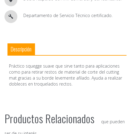
Departamento de Servicio Técnico certificado.
Descripción
Práctico squegge suave que sirve tanto para aplicaciones
como para retirar restos de material de corte del cutting
mat gracias a su borde levemente afilado. Ayuda a realizar
dobleces en troquelados rectos.
Productos Relacionados
que pueden
ser de su interés