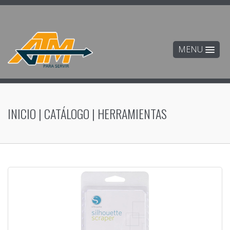
MENU
INICIO
|
CATÁLOGO
|
HERRAMIENTAS