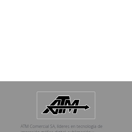
ATM Comercial SA, líderes en tecnología de