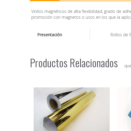
Vinilos magnéticos de alta flexibilidad, grado de adh
promoción con magnetos o usos en los que la aplica
Presentación
Rollos de 
Productos Relacionados
que