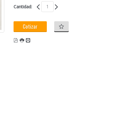
Cantidad:
Cotizar