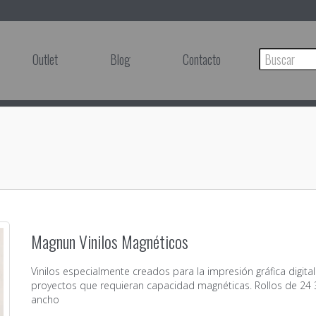
Outlet
Blog
Contacto
Magnun Vinilos Magnéticos
Vinilos especialmente creados para la impresión gráfica digital
proyectos que requieran capacidad magnéticas. Rollos de 24 
ancho