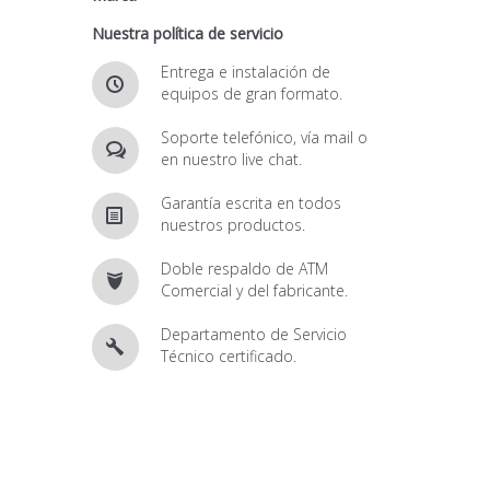
Nuestra política de servicio
Entrega e instalación de
equipos de gran formato.
Soporte telefónico, vía mail o
en nuestro live chat.
Garantía escrita en todos
nuestros productos.
Doble respaldo de ATM
Comercial y del fabricante.
Departamento de Servicio
Técnico certificado.