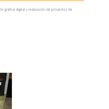
n gráfica digital y realización de proyectos de