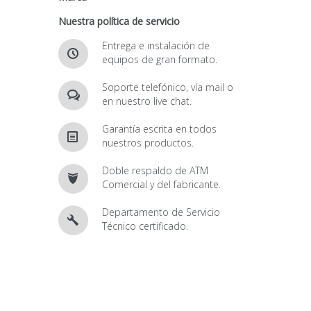
Nuestra política de servicio
Entrega e instalación de
equipos de gran formato.
Soporte telefónico, vía mail o
en nuestro live chat.
Garantía escrita en todos
nuestros productos.
Doble respaldo de ATM
Comercial y del fabricante.
Departamento de Servicio
Técnico certificado.