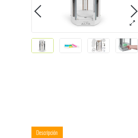
Descripción