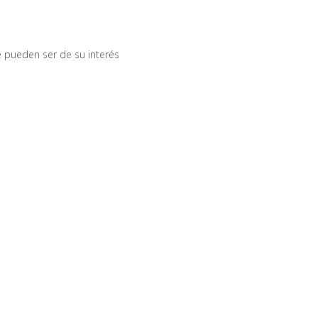
 pueden ser de su interés