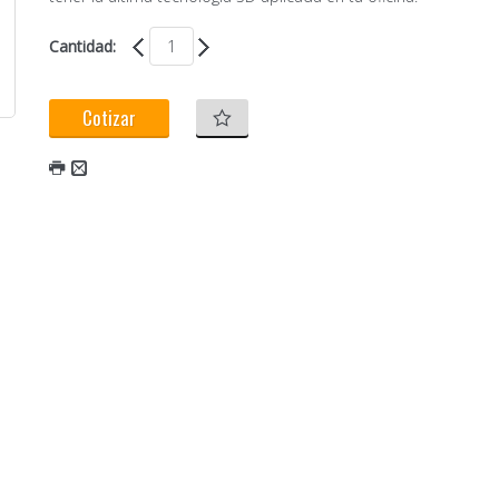
Cantidad:
Cotizar