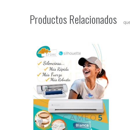
Productos Relacionados
que