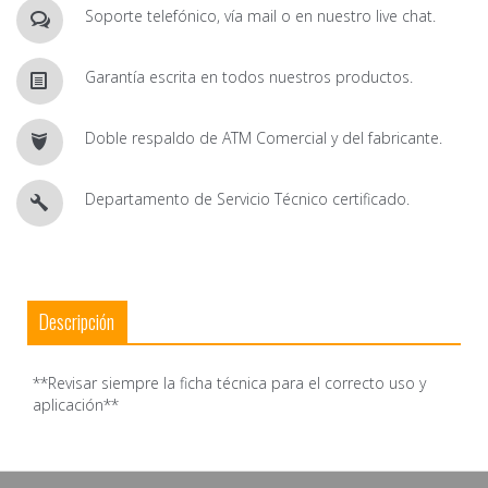
Soporte telefónico, vía mail o en nuestro live chat.
Garantía escrita en todos nuestros productos.
Doble respaldo de ATM Comercial y del fabricante.
Departamento de Servicio Técnico certificado.
Descripción
**Revisar siempre la ficha técnica para el correcto uso y
aplicación**