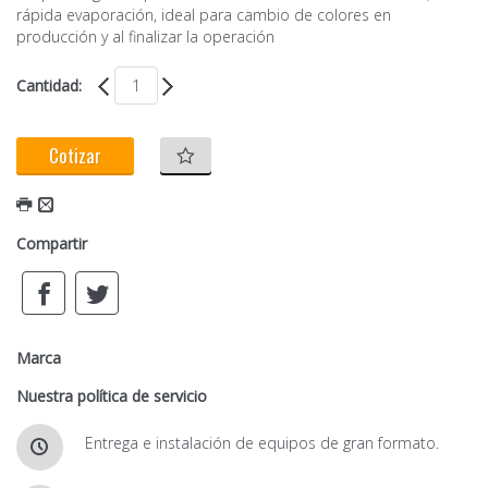
rápida evaporación, ideal para cambio de colores en
producción y al finalizar la operación
Cantidad:
Cotizar
Compartir
Marca
Nuestra política de servicio
Entrega e instalación de equipos de gran formato.