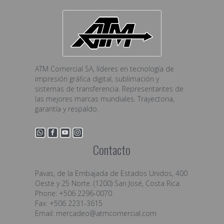
ATM Comercial SA, líderes en tecnología de
impresión gráfica digital, sublimación y
sistemas de transferencia. Representantes de
las mejores marcas mundiales. Trayectoria,
garantía y respaldo.
Contacto
Pavas, de la Embajada de Estados Unidos, 400
Oeste y 25 Norte. (1200) San José, Costa Rica.
Phone: +506 2296-0070
Fax: +506 2231-3615
Email:
mercadeo@atmcomercial.com