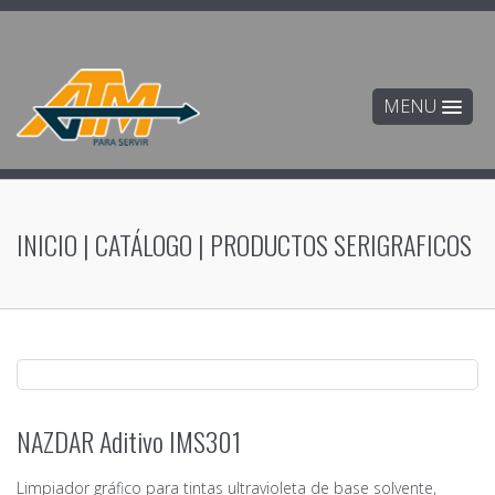
MENU
INICIO
|
CATÁLOGO
|
PRODUCTOS SERIGRAFICOS
NAZDAR Aditivo IMS301
Limpiador gráfico para tintas ultravioleta de base solvente,