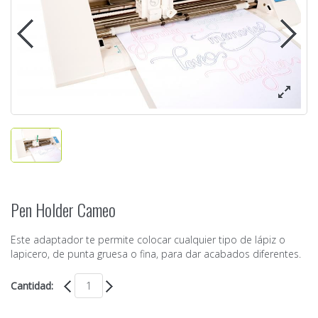
Pen Holder Cameo
Este adaptador te permite colocar cualquier tipo de lápiz o
lapicero, de punta gruesa o fina, para dar acabados diferentes.
Cantidad: