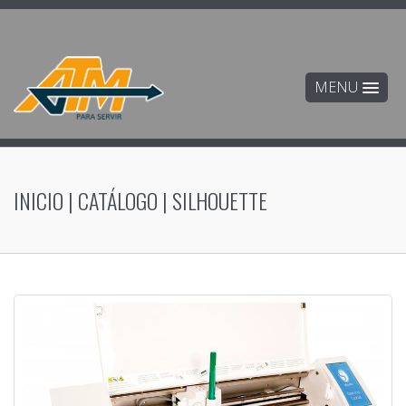
MENU
INICIO
|
CATÁLOGO
|
SILHOUETTE