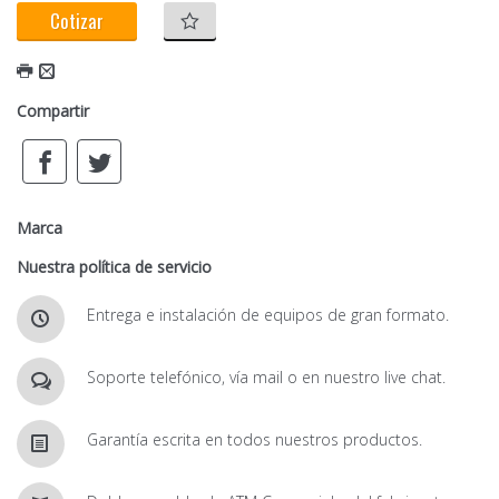
Cotizar
Compartir
Marca
Nuestra política de servicio
Entrega e instalación de equipos de gran formato.
Soporte telefónico, vía mail o en nuestro live chat.
Garantía escrita en todos nuestros productos.