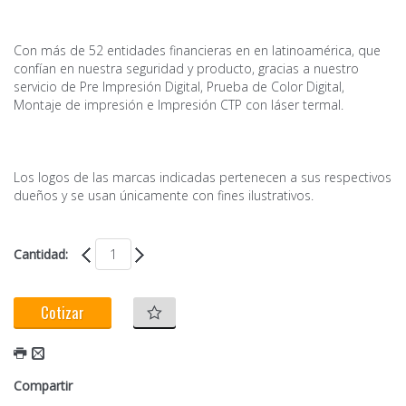
Con más de 52 entidades financieras en en latinoamérica, que
confían en nuestra seguridad y producto, gracias a nuestro
servicio de Pre Impresión Digital, Prueba de Color Digital,
Montaje de impresión e Impresión CTP con láser termal.
Los logos de las marcas indicadas pertenecen a sus respectivos
dueños y se usan únicamente con fines ilustrativos.
Cantidad:
Cotizar
Compartir