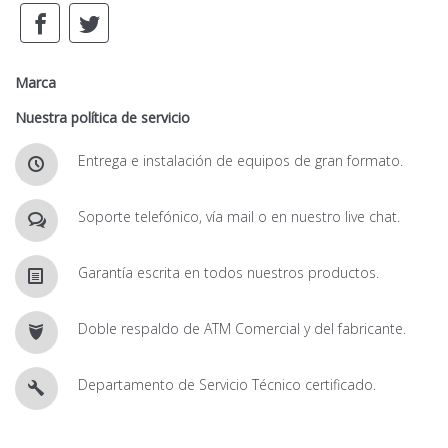
Marca
Nuestra política de servicio
Entrega e instalación de equipos de gran formato.
Soporte telefónico, vía mail o en nuestro live chat.
Garantía escrita en todos nuestros productos.
Doble respaldo de ATM Comercial y del fabricante.
Departamento de Servicio Técnico certificado.