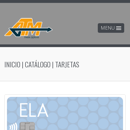
MENU
INICIO
|
CATÁLOGO
|
TARJETAS