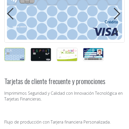
Tarjetas de cliente frecuente y promociones
Imprimimos Seguridad y Calidad con Innovación Tecnológica en
Tarjetas Financieras.
Flujo de producción con Tarjera financiera Personalizada.